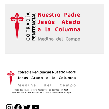
Instagram
Facebook
Twitter
YouTube