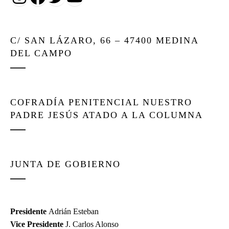
C/ SAN LÁZARO, 66 – 47400 MEDINA
DEL CAMPO
COFRADÍA PENITENCIAL NUESTRO
PADRE JESÚS ATADO A LA COLUMNA
JUNTA DE GOBIERNO
Presidente
Adrián Esteban
Vice Presidente
J. Carlos Alonso