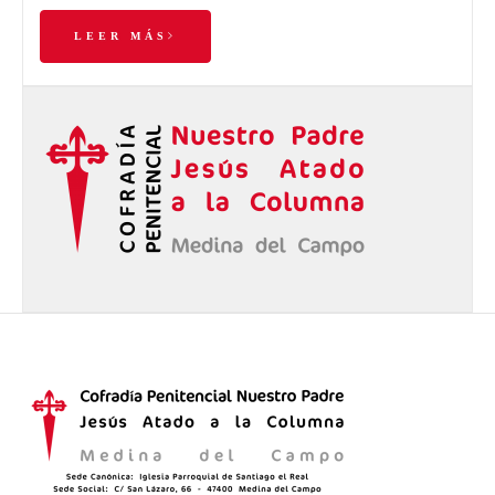
LEER MÁS