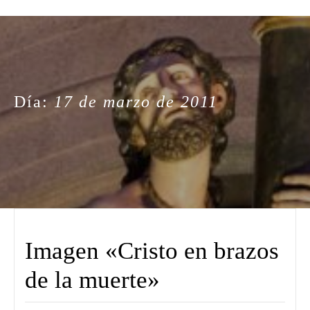
Día:
17 de marzo de 2011
Imagen «Cristo en brazos
de la muerte»