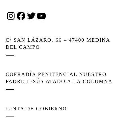
Instagram
Facebook
Twitter
YouTube
C/ SAN LÁZARO, 66 – 47400 MEDINA
DEL CAMPO
COFRADÍA PENITENCIAL NUESTRO
PADRE JESÚS ATADO A LA COLUMNA
JUNTA DE GOBIERNO