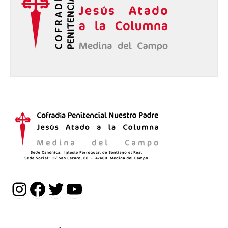
Instagram
Facebook
Twitter
YouTube