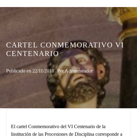
CARTEL CONMEMORATIVO VI
CENTENARIO
Publicado en
22/11/2010
Por
Administrador
El cartel Conmemorativo del VI Centenario de la
Institución de las Procesiones de Disciplina corresponde a