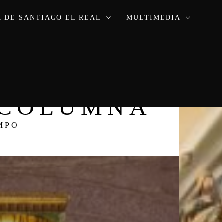
 DE SANTIAGO EL REAL
MULTIMEDIA
A COLUMNA
MPO