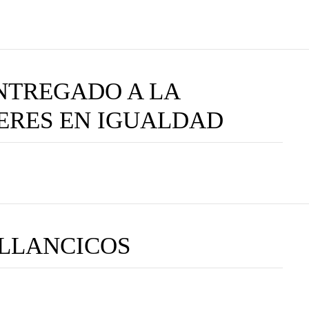
NTREGADO A LA
ERES EN IGUALDAD
ILLANCICOS