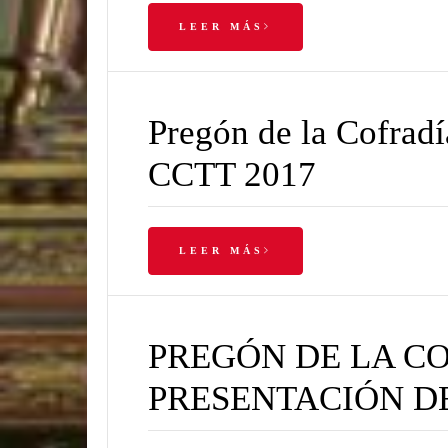
LEER MÁS
Pregón de la Cofrad
CCTT 2017
LEER MÁS
PREGÓN DE LA C
PRESENTACIÓN D