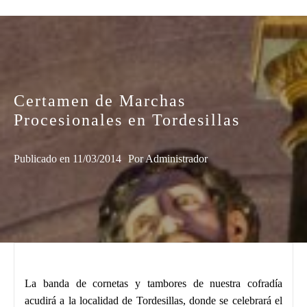
Certamen de Marchas
Procesionales en Tordesillas
Publicado en
11/03/2014
Por
Administrador
La banda de cornetas y tambores de nuestra cofradía
acudirá a la localidad de Tordesillas, donde se celebrará el