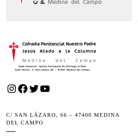
Instagram
Facebook
Twitter
YouTube
C/ SAN LÁZARO, 66 – 47400 MEDINA
DEL CAMPO