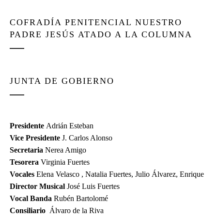
COFRADÍA PENITENCIAL NUESTRO
PADRE JESÚS ATADO A LA COLUMNA
JUNTA DE GOBIERNO
Presidente
Adrián Esteban
Vice Presidente
J. Carlos Alonso
Secretaria
Nerea Amigo
Tesorera
Virginia Fuertes
Vocales
Elena Velasco , Natalia Fuertes, Julio Álvarez, Enrique
Director Musical
José Luis Fuertes
Vocal Banda
Rubén Bartolomé
Consiliario
Álvaro de la Riva