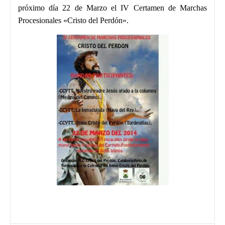
próximo día 22 de Marzo el IV Certamen de Marchas
Procesionales «Cristo del Perdón».