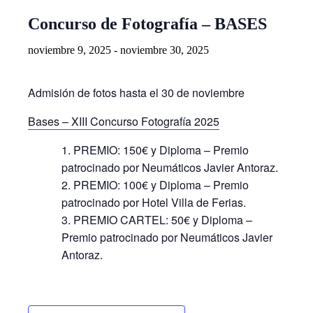
Concurso de Fotografía – BASES
noviembre 9, 2025
-
noviembre 30, 2025
Admisión de fotos hasta el 30 de noviembre
Bases – XIII Concurso Fotografía 2025
PREMIO: 150€ y Diploma – Premio
patrocinado por Neumáticos Javier Antoraz.
PREMIO: 100€ y Diploma – Premio
patrocinado por Hotel Villa de Ferias.
PREMIO CARTEL: 50€ y Diploma –
Premio patrocinado por Neumáticos Javier
Antoraz.