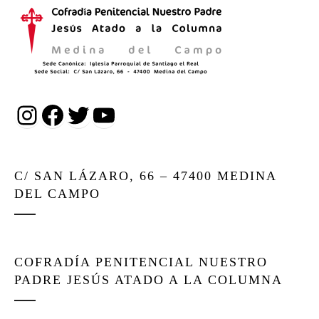
Instagram
Facebook
Twitter
YouTube
C/ SAN LÁZARO, 66 – 47400 MEDINA
DEL CAMPO
COFRADÍA PENITENCIAL NUESTRO
PADRE JESÚS ATADO A LA COLUMNA