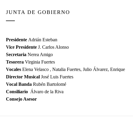
JUNTA DE GOBIERNO
Presidente
Adrián Esteban
Vice Presidente
J. Carlos Alonso
Secretaria
Nerea Amigo
Tesorera
Virginia Fuertes
Vocales
Elena Velasco , Natalia Fuertes, Julio Álvarez, Enrique
Director Musical
José Luis Fuertes
Vocal Banda
Rubén Bartolomé
Consiliario
Álvaro de la Riva
Consejo Asesor