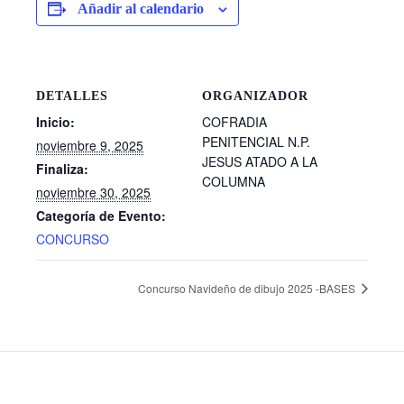
Añadir al calendario
DETALLES
ORGANIZADOR
Inicio:
COFRADIA
PENITENCIAL N.P.
noviembre 9, 2025
JESUS ATADO A LA
Finaliza:
COLUMNA
noviembre 30, 2025
Categoría de Evento:
CONCURSO
Concurso Navideño de dibujo 2025 -BASES