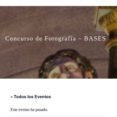
Concurso de Fotografía – BASES
« Todos los Eventos
Este evento ha pasado.