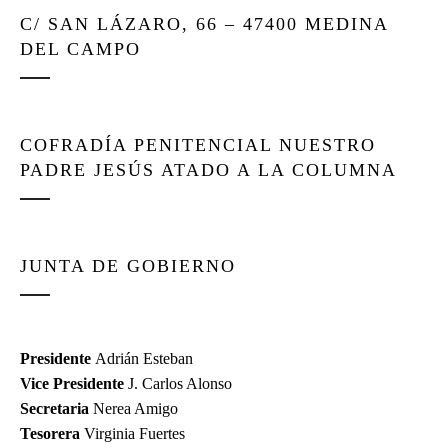
C/ SAN LÁZARO, 66 – 47400 MEDINA
DEL CAMPO
COFRADÍA PENITENCIAL NUESTRO
PADRE JESÚS ATADO A LA COLUMNA
JUNTA DE GOBIERNO
Presidente
Adrián Esteban
Vice Presidente
J. Carlos Alonso
Secretaria
Nerea Amigo
Tesorera
Virginia Fuertes