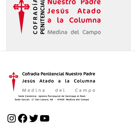
Instagram
Facebook
Twitter
YouTube