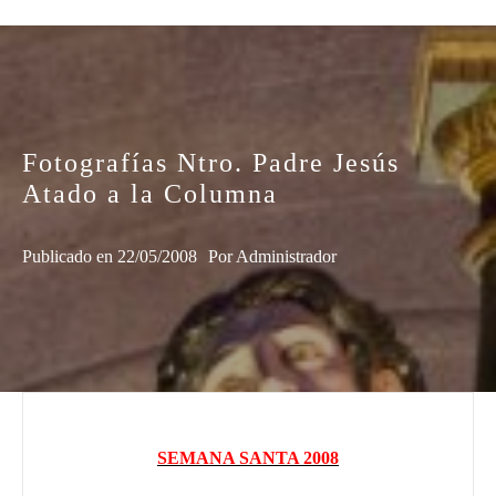
Fotografías Ntro. Padre Jesús
Atado a la Columna
Publicado en
22/05/2008
Por
Administrador
SEMANA SANTA 2008