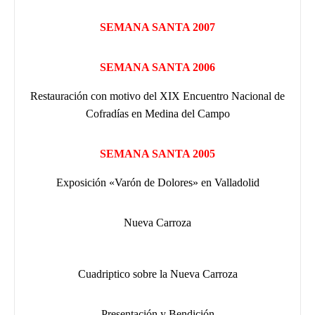
SEMANA SANTA 2007
SEMANA SANTA 2006
Restauración con motivo del XIX Encuentro Nacional de
Cofradías en Medina del Campo
SEMANA SANTA 2005
Exposición «Varón de Dolores» en Valladolid
Nueva Carroza
Cuadriptico sobre la Nueva Carroza
Presentación y Bendición