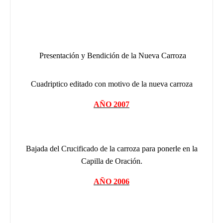
Presentación y Bendición de la Nueva Carroza
Cuadriptico editado con motivo de la nueva carroza
AÑO 2007
Bajada del Crucificado de la carroza para ponerle en la
Capilla de Oración.
AÑO 2006