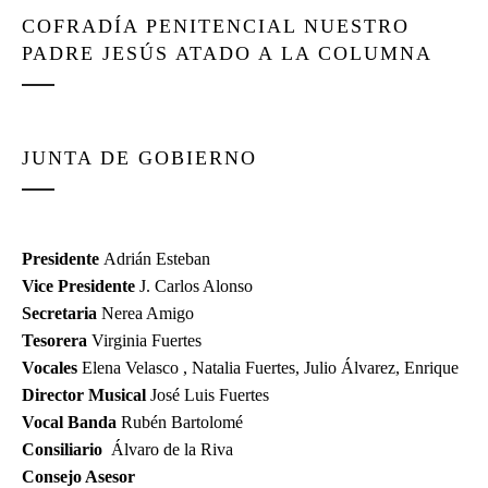
COFRADÍA PENITENCIAL NUESTRO
PADRE JESÚS ATADO A LA COLUMNA
JUNTA DE GOBIERNO
Presidente
Adrián Esteban
Vice Presidente
J. Carlos Alonso
Secretaria
Nerea Amigo
Tesorera
Virginia Fuertes
Vocales
Elena Velasco , Natalia Fuertes, Julio Álvarez, Enrique
Director Musical
José Luis Fuertes
Vocal Banda
Rubén Bartolomé
Consiliario
Álvaro de la Riva
Consejo Asesor