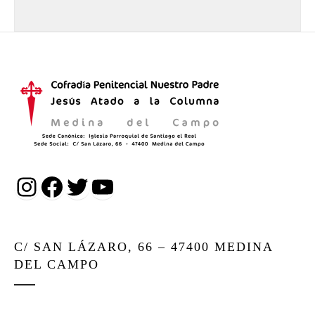
Instagram
Facebook
Twitter
YouTube
C/ SAN LÁZARO, 66 – 47400 MEDINA
DEL CAMPO