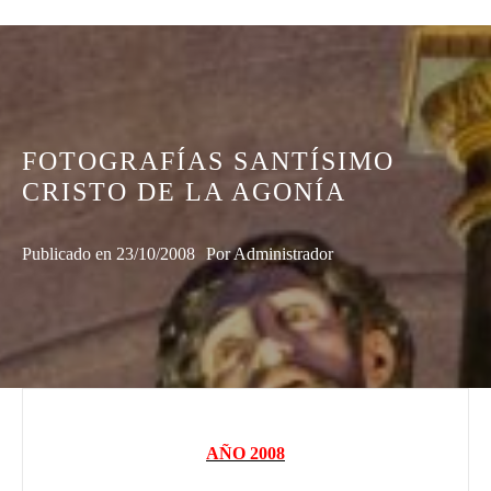
FOTOGRAFÍAS SANTÍSIMO
CRISTO DE LA AGONÍA
Publicado en
23/10/2008
Por
Administrador
AÑO 2008