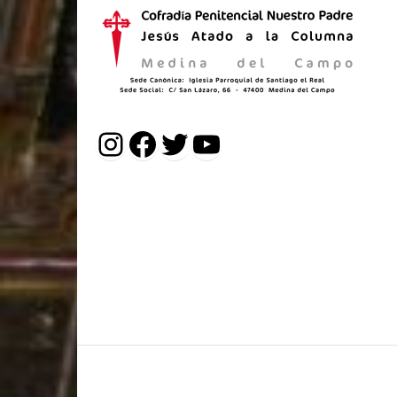
Instagram
Facebook
Twitter
YouTube