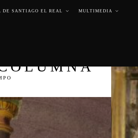
 DE SANTIAGO EL REAL
MULTIMEDIA
A COLUMNA
MPO