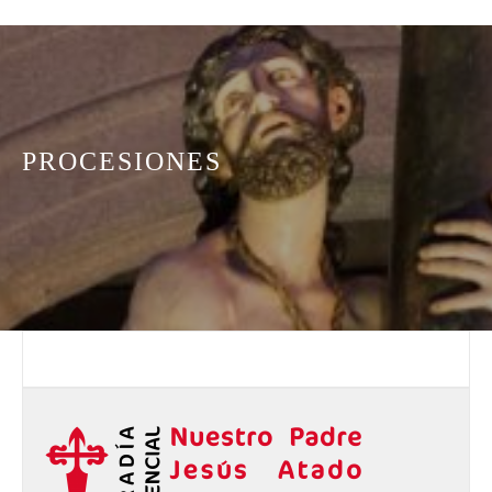
PROCESIONES