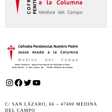
Instagram
Facebook
Twitter
YouTube
C/ SAN LÁZARO, 66 – 47400 MEDINA
DEL CAMPO