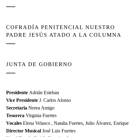
COFRADÍA PENITENCIAL NUESTRO
PADRE JESÚS ATADO A LA COLUMNA
JUNTA DE GOBIERNO
Presidente
Adrián Esteban
Vice Presidente
J. Carlos Alonso
Secretaria
Nerea Amigo
Tesorera
Virginia Fuertes
Vocales
Elena Velasco , Natalia Fuertes, Julio Álvarez, Enrique
Director Musical
José Luis Fuertes