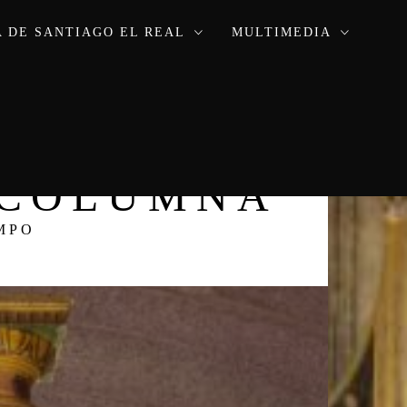
 DE SANTIAGO EL REAL
MULTIMEDIA
A COLUMNA
MPO